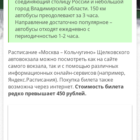
соединяющий столицу России и небольшой
город Владимирской области. 150 км
автобусы преодолевают за 3 часа.
Направление достаточно популярное –
автобусы отходят ежедневно с
периодичностью 1-2 часа.
Расписание «Москва – Кольчугино» Щелковского
автовокзала можно посмотреть как на сайте
самого вокзала, так и с помощью различных
информационных онлайн-сервисов (например,
Яндекс.Расписания). Покупка билета также
возможна через интернет.
Стоимость билета
редко превышает 450 рублей.