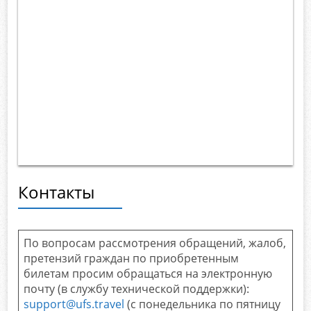
Контакты
По вопросам рассмотрения обращений, жалоб,
претензий граждан по приобретенным
билетам просим обращаться на электронную
почту (в службу технической поддержки):
support@ufs.travel
(с понедельника по пятницу