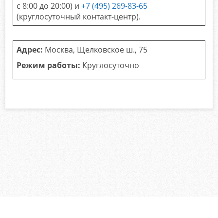
с 8:00 до 20:00) и
+7 (495) 269-83-65
(круглосуточный контакт-центр).
Адрес:
Москва, Щелковское ш., 75
Режим работы:
Круглосуточно